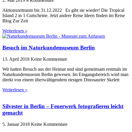
2. Mai 2019
4 Kommentare
Aktionszeitraum bis 31.12.2022 Es gibt sie wieder! Die Tropical
Island 2 in 1 Gutscheine. Jetzt andere Reise Ideen finden im Reise
Blog Zur Zeit
Weiterlesen »
Besuch im Naturkundemuseum Berlin
13. April 2018
Keine Kommentare
Wir hatten Besuch aus der Heimat und sind gemeinsam erstmals im
Naturkundemuseum Berlin gewesen. Im Eingangsbereich wird man
direkt von einem überwältigendem riesigen Dinosaurier Skelett
Weiterlesen »
Silvester in Berlin – Feuerwerk fotografieren leicht
gemacht
5. Januar 2018
Keine Kommentare