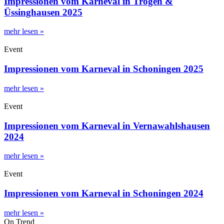
Impressionen vom Karneval in Trögen &
Üssinghausen 2025
mehr lesen »
Event
Impressionen vom Karneval in Schoningen 2025
mehr lesen »
Event
Impressionen vom Karneval in Vernawahlshausen
2024
mehr lesen »
Event
Impressionen vom Karneval in Schoningen 2024
mehr lesen »
On Trend