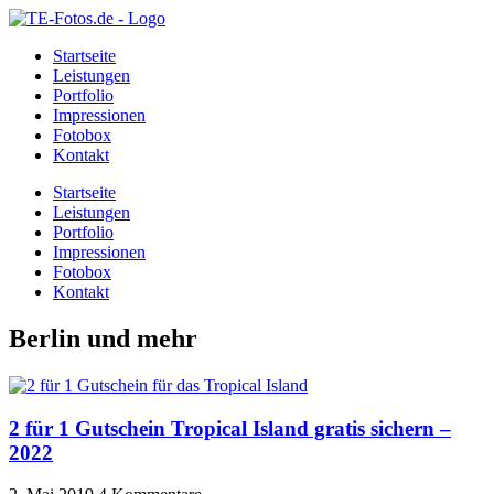
Startseite
Leistungen
Portfolio
Impressionen
Fotobox
Kontakt
Startseite
Leistungen
Portfolio
Impressionen
Fotobox
Kontakt
Berlin und mehr
2 für 1 Gutschein Tropical Island gratis sichern –
2022