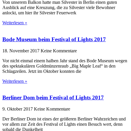
Von unserem Balkon hatte man Silvester in Berlin einen guten
Ausblick auf eine Kreuzung, die zu Silvester viele Bewohner
anlockt, um hier ihr Silvester Feuerwerk
Weiterlesen »
Bode Museum beim Festival of Lights 2017
18. November 2017
Keine Kommentare
Vor nicht einmal einem halben Jahr stand des Bode Museum wegen
des spektakulären Goldmünzenraub „Big Maple Leaf“ in den
Schlagzeilen. Jetzt im Oktober konnten die
Weiterlesen »
Berliner Dom beim Festival of Lights 2017
9. Oktober 2017
Keine Kommentare
Der Berliner Dom ist eines der größeren Berliner Wahrzeichen und
vor allem zur Zeit des Festival of Lights einen Besuch wert, denn
sobald die Dunkelheit