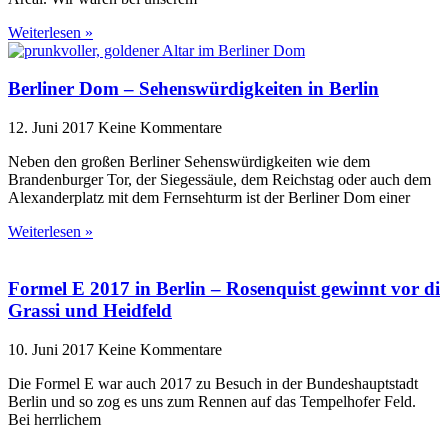
Weiterlesen »
Berliner Dom – Sehenswürdigkeiten in Berlin
12. Juni 2017
Keine Kommentare
Neben den großen Berliner Sehenswürdigkeiten wie dem
Brandenburger Tor, der Siegessäule, dem Reichstag oder auch dem
Alexanderplatz mit dem Fernsehturm ist der Berliner Dom einer
Weiterlesen »
Formel E 2017 in Berlin – Rosenquist gewinnt vor di
Grassi und Heidfeld
10. Juni 2017
Keine Kommentare
Die Formel E war auch 2017 zu Besuch in der Bundeshauptstadt
Berlin und so zog es uns zum Rennen auf das Tempelhofer Feld.
Bei herrlichem