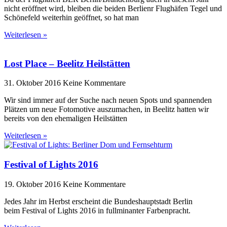
nicht eröffnet wird, bleiben die beiden Berlienr Flughäfen Tegel und
Schönefeld weiterhin geöffnet, so hat man
Weiterlesen »
Lost Place – Beelitz Heilstätten
31. Oktober 2016
Keine Kommentare
Wir sind immer auf der Suche nach neuen Spots und spannenden
Plätzen um neue Fotomotive auszumachen, in Beelitz hatten wir
bereits von den ehemaligen Heilstätten
Weiterlesen »
Festival of Lights 2016
19. Oktober 2016
Keine Kommentare
Jedes Jahr im Herbst erscheint die Bundeshauptstadt Berlin
beim Festival of Lights 2016 in fullminanter Farbenpracht.