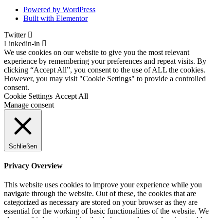
Powered by WordPress
Built with Elementor
Twitter
Linkedin-in
We use cookies on our website to give you the most relevant
experience by remembering your preferences and repeat visits. By
clicking “Accept All”, you consent to the use of ALL the cookies.
However, you may visit "Cookie Settings" to provide a controlled
consent.
Cookie Settings
Accept All
Manage consent
Schließen
Privacy Overview
This website uses cookies to improve your experience while you
navigate through the website. Out of these, the cookies that are
categorized as necessary are stored on your browser as they are
essential for the working of basic functionalities of the website. We