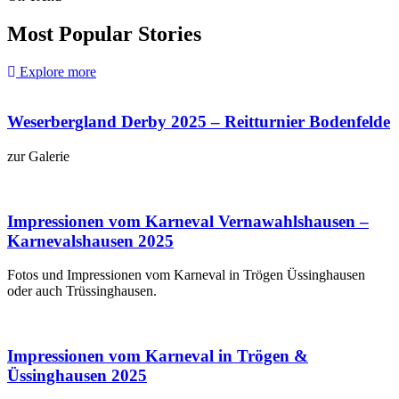
Most Popular Stories
Explore more
Weserbergland Derby 2025 – Reitturnier Bodenfelde
zur Galerie
Impressionen vom Karneval Vernawahlshausen –
Karnevalshausen 2025
Fotos und Impressionen vom Karneval in Trögen Üssinghausen
oder auch Trüssinghausen.
Impressionen vom Karneval in Trögen &
Üssinghausen 2025