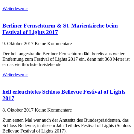
Weiterlesen »
Berliner Fernsehturm & St. Marienkirche beim
Festival of Lights 2017
9. Oktober 2017
Keine Kommentare
Der hell angestrahlte Berliner Fernsehturm lädt bereits aus weiter
Entfernung zum Festival of Lights 2017 ein, denn mit 368 Meter ist
er das vierthöchste freistehende
Weiterlesen »
hell erleuchtetes Schloss Bellevue Festival of Lights
2017
8. Oktober 2017
Keine Kommentare
Zum ersten Mal war auch der Amtssitz des Bundespräsidenten, das
Schloss Bellevue, in diesem Jahr Teil des Festival of Lights (Schloss
Bellevue Festival of Lights 2017).