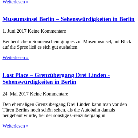
Weiterlesen »
Museumsinsel Berlin – Sehenswürdigkeiten in Berlin
1. Juni 2017
Keine Kommentare
Bei herrlichem Sonnenschein ging es zur Museumsinsel, mit Blick
auf die Spree ließ es sich gut aushalten.
Weiterlesen »
Lost Place – Grenzübergang Drei Linden -
Sehenswürdigkeiten in Berlin
24. Mai 2017
Keine Kommentare
Den ehemaligen Grenzübergang Drei Linden kann man vor den
Türen Berlins noch schön sehen, als die Autobahn damals
neugebaut wurde, fiel der sonstige Grenzübergang in
Weiterlesen »