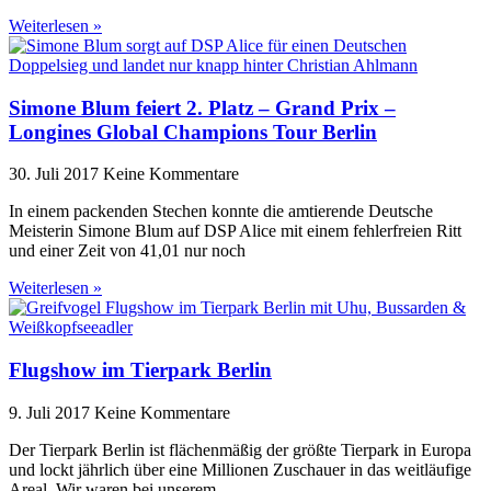
Weiterlesen »
Simone Blum feiert 2. Platz – Grand Prix –
Longines Global Champions Tour Berlin
30. Juli 2017
Keine Kommentare
In einem packenden Stechen konnte die amtierende Deutsche
Meisterin Simone Blum auf DSP Alice mit einem fehlerfreien Ritt
und einer Zeit von 41,01 nur noch
Weiterlesen »
Flugshow im Tierpark Berlin
9. Juli 2017
Keine Kommentare
Der Tierpark Berlin ist flächenmäßig der größte Tierpark in Europa
und lockt jährlich über eine Millionen Zuschauer in das weitläufige
Areal. Wir waren bei unserem