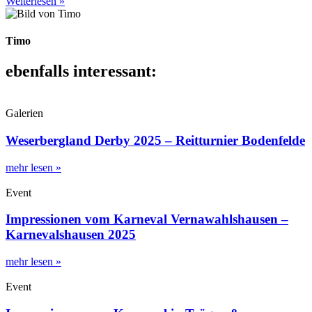
Weiterlesen »
Timo
ebenfalls interessant:
Galerien
Weserbergland Derby 2025 – Reitturnier Bodenfelde
mehr lesen »
Event
Impressionen vom Karneval Vernawahlshausen –
Karnevalshausen 2025
mehr lesen »
Event