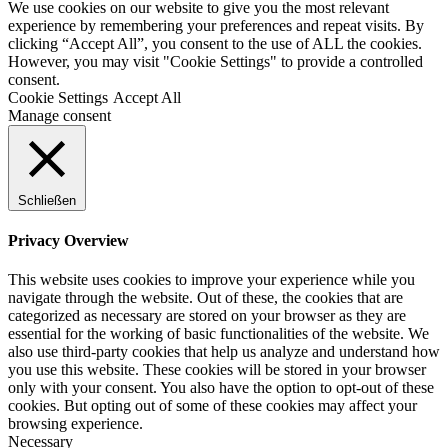
We use cookies on our website to give you the most relevant
experience by remembering your preferences and repeat visits. By
clicking “Accept All”, you consent to the use of ALL the cookies.
However, you may visit "Cookie Settings" to provide a controlled
consent.
Cookie Settings
Accept All
Manage consent
Schließen
Privacy Overview
This website uses cookies to improve your experience while you
navigate through the website. Out of these, the cookies that are
categorized as necessary are stored on your browser as they are
essential for the working of basic functionalities of the website. We
also use third-party cookies that help us analyze and understand how
you use this website. These cookies will be stored in your browser
only with your consent. You also have the option to opt-out of these
cookies. But opting out of some of these cookies may affect your
browsing experience.
Necessary