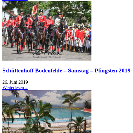
Schüttenhoff Bodenfelde – Samstag – Pfingsten 2019
26. Juni 2019
Weiterlesen »