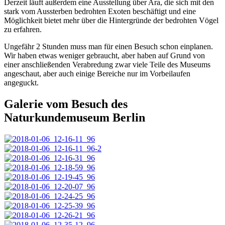
Derzeit läuft außerdem eine Ausstellung über Ara, die sich mit den
stark vom Aussterben bedrohten Exoten beschäftigt und eine
Möglichkeit bietet mehr über die Hintergründe der bedrohten Vögel
zu erfahren.
Ungefähr 2 Stunden muss man für einen Besuch schon einplanen.
Wir haben etwas weniger gebraucht, aber haben auf Grund von
einer anschließenden Verabredung zwar viele Teile des Museums
angeschaut, aber auch einige Bereiche nur im Vorbeilaufen
angeguckt.
Galerie vom Besuch des
Naturkundemuseum Berlin