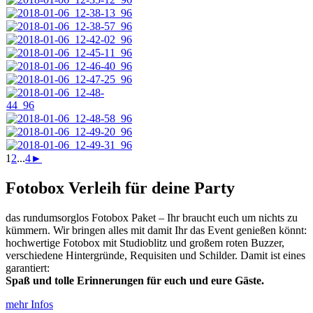
1
2
...
4
►
Fotobox Verleih für deine Party
das rundumsorglos Fotobox Paket – Ihr braucht euch um nichts zu
kümmern. Wir bringen alles mit damit Ihr das Event genießen könnt:
hochwertige Fotobox mit Studioblitz und großem roten Buzzer,
verschiedene Hintergründe, Requisiten und Schilder. Damit ist eines
garantiert:
Spaß und tolle Erinnerungen für euch und eure Gäste.
mehr Infos