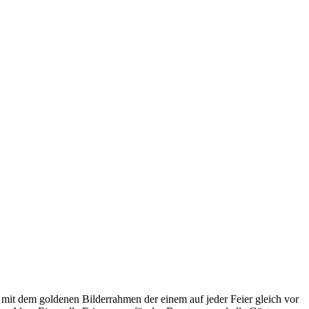
s mit dem goldenen Bilderrahmen der einem auf jeder Feier gleich vor