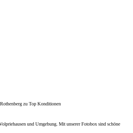
 Rothenberg zu Top Konditionen
n Volpriehausen und Umgebung. Mit unserer Fotobox sind schöne