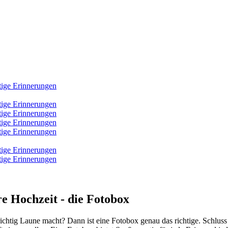
e Hochzeit - die Fotobox
 richtig Laune macht? Dann ist eine Fotobox genau das richtige. Schlus