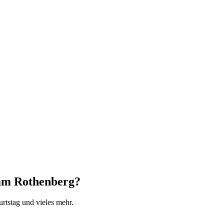
 am Rothenberg?