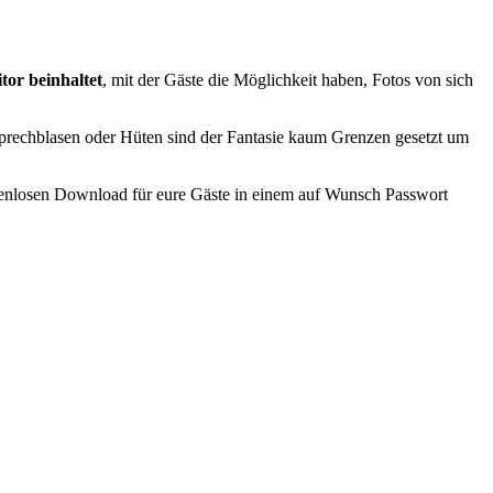
tor beinhaltet
, mit der Gäste die Möglichkeit haben, Fotos von sich
 Sprechblasen oder Hüten sind der Fantasie kaum Grenzen gesetzt um
ostenlosen Download für eure Gäste in einem auf Wunsch Passwort