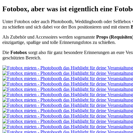
Fotobox, aber was ist eigentlich eine Foto
Unter Fotobox oder auch Photobooth, Weddingbooth oder Selfiebox 
zu schießen und sich dabei vor der Box positionieren und mit einem
B
Als Zubehör und Accessoires werden sogenannte
Props (Requisiten
einzigartige, spaßige und tolle Erinnerungsfotos zu schießen.
Die
Fotobox
sorgt also für ganz besondere Erinnerungen an eure Ver
geschützten Bereich.