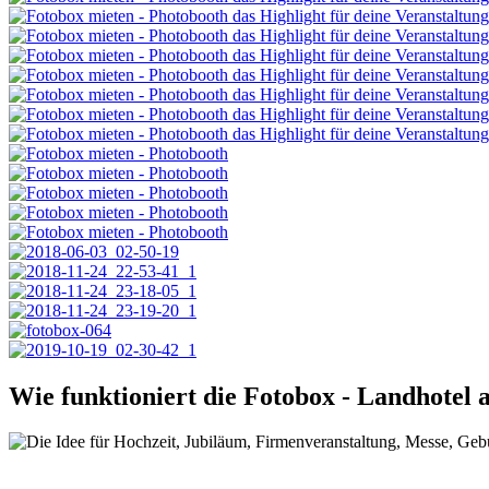
Wie funktioniert die Fotobox - Landhotel