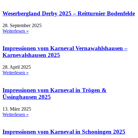
Weserbergland Derby 2025 – Reitturnier Bodenfelde
28. September 2025
Weiterlesen »
Impressionen vom Karneval Vernawahlshausen –
Karnevalshausen 2025
28. April 2025
Weiterlesen »
Impressionen vom Karneval in Trögen &
Üssinghausen 2025
13. März 2025
Weiterlesen »
Impressionen vom Karneval in Schoningen 2025