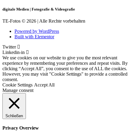
digitale Medien | Fotografie & Videografie
TE-Fotos © 2026 | Alle Rechte vorbehalten
Powered by WordPress
Built with Elementor
Twitter
Linkedin-in
We use cookies on our website to give you the most relevant
experience by remembering your preferences and repeat visits. By
clicking “Accept All”, you consent to the use of ALL the cookies.
However, you may visit "Cookie Settings" to provide a controlled
consent.
Cookie Settings
Accept All
Manage consent
Schließen
Privacy Overview