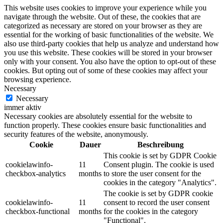
This website uses cookies to improve your experience while you
navigate through the website. Out of these, the cookies that are
categorized as necessary are stored on your browser as they are
essential for the working of basic functionalities of the website. We
also use third-party cookies that help us analyze and understand how
you use this website. These cookies will be stored in your browser
only with your consent. You also have the option to opt-out of these
cookies. But opting out of some of these cookies may affect your
browsing experience.
Necessary
Necessary
immer aktiv
Necessary cookies are absolutely essential for the website to
function properly. These cookies ensure basic functionalities and
security features of the website, anonymously.
Cookie
Dauer
Beschreibung
This cookie is set by GDPR Cookie
cookielawinfo-
11
Consent plugin. The cookie is used
checkbox-analytics
months
to store the user consent for the
cookies in the category "Analytics".
The cookie is set by GDPR cookie
cookielawinfo-
11
consent to record the user consent
checkbox-functional
months
for the cookies in the category
"Functional".