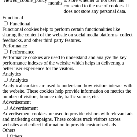
viewed_cookie_policy
to store whether or not user has
months
consented to the use of cookies. It
does not store any personal data.
Functional
Functional
Functional cookies help to perform certain functionalities like
sharing the content of the website on social media platforms, collect
feedbacks, and other third-party features.
Performance
Performance
Performance cookies are used to understand and analyze the key
performance indexes of the website which helps in delivering a
better user experience for the visitors.
Analytics
Analytics
Analytical cookies are used to understand how visitors interact with
the website. These cookies help provide information on metrics the
number of visitors, bounce rate, traffic source, etc.
Advertisement
Advertisement
Advertisement cookies are used to provide visitors with relevant ads
and marketing campaigns. These cookies track visitors across
websites and collect information to provide customized ads.
Others
Others