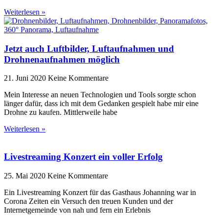
Weiterlesen »
Jetzt auch Luftbilder, Luftaufnahmen und
Drohnenaufnahmen möglich
21. Juni 2020
Keine Kommentare
Mein Interesse an neuen Technologien und Tools sorgte schon
länger dafür, dass ich mit dem Gedanken gespielt habe mir eine
Drohne zu kaufen. Mittlerweile habe
Weiterlesen »
Livestreaming Konzert ein voller Erfolg
25. Mai 2020
Keine Kommentare
Ein Livestreaming Konzert für das Gasthaus Johanning war in
Corona Zeiten ein Versuch den treuen Kunden und der
Internetgemeinde von nah und fern ein Erlebnis