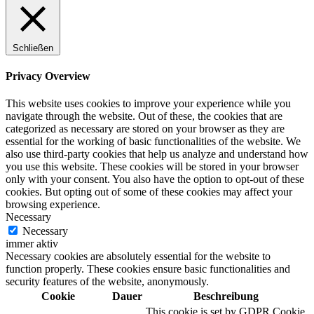
Schließen
Privacy Overview
This website uses cookies to improve your experience while you
navigate through the website. Out of these, the cookies that are
categorized as necessary are stored on your browser as they are
essential for the working of basic functionalities of the website. We
also use third-party cookies that help us analyze and understand how
you use this website. These cookies will be stored in your browser
only with your consent. You also have the option to opt-out of these
cookies. But opting out of some of these cookies may affect your
browsing experience.
Necessary
Necessary
immer aktiv
Necessary cookies are absolutely essential for the website to
function properly. These cookies ensure basic functionalities and
security features of the website, anonymously.
Cookie
Dauer
Beschreibung
This cookie is set by GDPR Cookie