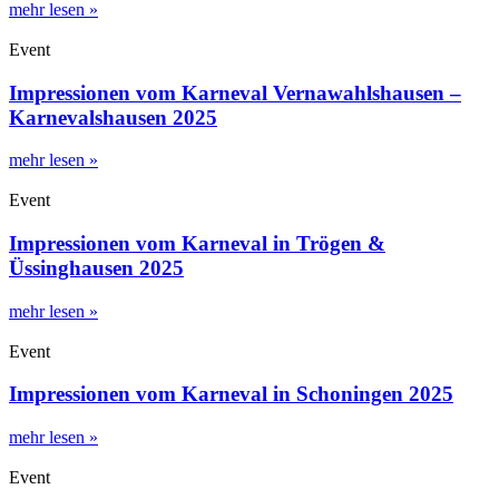
mehr lesen »
Event
Impressionen vom Karneval Vernawahlshausen –
Karnevalshausen 2025
mehr lesen »
Event
Impressionen vom Karneval in Trögen &
Üssinghausen 2025
mehr lesen »
Event
Impressionen vom Karneval in Schoningen 2025
mehr lesen »
Event