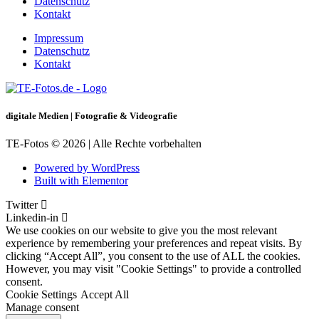
Datenschutz
Kontakt
Impressum
Datenschutz
Kontakt
digitale Medien | Fotografie & Videografie
TE-Fotos © 2026 | Alle Rechte vorbehalten
Powered by WordPress
Built with Elementor
Twitter
Linkedin-in
We use cookies on our website to give you the most relevant
experience by remembering your preferences and repeat visits. By
clicking “Accept All”, you consent to the use of ALL the cookies.
However, you may visit "Cookie Settings" to provide a controlled
consent.
Cookie Settings
Accept All
Manage consent