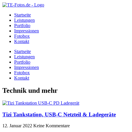
Startseite
Leistungen
Portfolio
Impressionen
Fotobox
Kontakt
Startseite
Leistungen
Portfolio
Impressionen
Fotobox
Kontakt
Technik und mehr
Tizi Tankstation, USB-C Netzteil & Ladegeräte
12. Januar 2022
Keine Kommentare