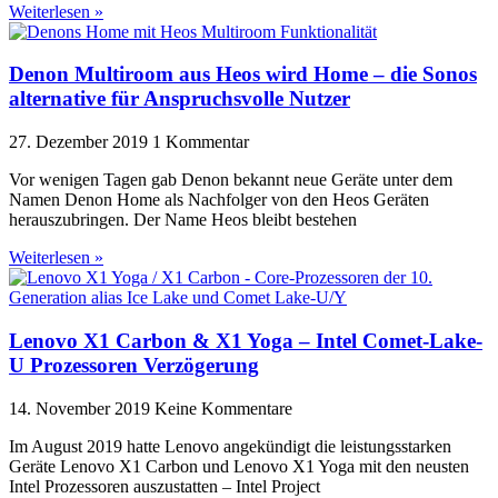
Weiterlesen »
Denon Multiroom aus Heos wird Home – die Sonos
alternative für Anspruchsvolle Nutzer
27. Dezember 2019
1 Kommentar
Vor wenigen Tagen gab Denon bekannt neue Geräte unter dem
Namen Denon Home als Nachfolger von den Heos Geräten
herauszubringen. Der Name Heos bleibt bestehen
Weiterlesen »
Lenovo X1 Carbon & X1 Yoga – Intel Comet-Lake-
U Prozessoren Verzögerung
14. November 2019
Keine Kommentare
Im August 2019 hatte Lenovo angekündigt die leistungsstarken
Geräte Lenovo X1 Carbon und Lenovo X1 Yoga mit den neusten
Intel Prozessoren auszustatten – Intel Project