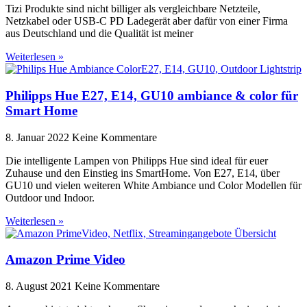
Tizi Produkte sind nicht billiger als vergleichbare Netzteile,
Netzkabel oder USB-C PD Ladegerät aber dafür von einer Firma
aus Deutschland und die Qualität ist meiner
Weiterlesen »
Philipps Hue E27, E14, GU10 ambiance & color für
Smart Home
8. Januar 2022
Keine Kommentare
Die intelligente Lampen von Philipps Hue sind ideal für euer
Zuhause und den Einstieg ins SmartHome. Von E27, E14, über
GU10 und vielen weiteren White Ambiance und Color Modellen für
Outdoor und Indoor.
Weiterlesen »
Amazon Prime Video
8. August 2021
Keine Kommentare