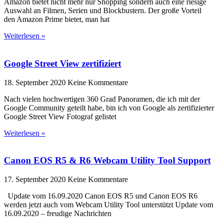
Amazon bietet nicht mehr nur Shopping sondern auch eine riesige
Auswahl an Filmen, Serien und Blockbustern. Der große Vorteil
den Amazon Prime bietet, man hat
Weiterlesen »
Google Street View zertifiziert
18. September 2020
Keine Kommentare
Nach vielen hochwertigen 360 Grad Panoramen, die ich mit der
Google Community geteilt habe, bin ich von Google als zertifizierter
Google Street View Fotograf gelistet
Weiterlesen »
Canon EOS R5 & R6 Webcam Utility Tool Support
17. September 2020
Keine Kommentare
Update vom 16.09.2020 Canon EOS R5 und Canon EOS R6
werden jetzt auch vom Webcam Utility Tool unterstützt Update vom
16.09.2020 – freudige Nachrichten