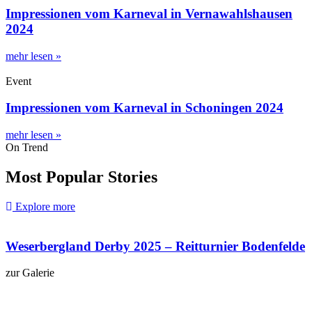
Impressionen vom Karneval in Vernawahlshausen
2024
mehr lesen »
Event
Impressionen vom Karneval in Schoningen 2024
mehr lesen »
On Trend
Most Popular Stories
Explore more
Weserbergland Derby 2025 – Reitturnier Bodenfelde
zur Galerie