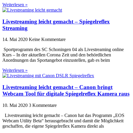
Weiterlesen »
Livestreaming leicht gemacht – Spiegelreflex
Streaming
14. Mai 2020
Keine Kommentare
Sportprogramm des SC Schoningen 04 als Livestreaming online
Kurs – In der aktuellen Corona Zeit und den behördlichen
Anordnungen das Sportangebot einzustellen, gab es beim
Weiterlesen »
Livestreaming leicht gemacht – Canon bringt
Webcam Tool für digitale Spiegelreflex Kamera raus
10. Mai 2020
3 Kommentare
Livestreaming leicht gemacht – Canon hat das Programm „EOS
Webcam Utility Beta“ herausgebracht und damit die Möglichkeit
geschaffen, die eigene Spiegelreflex Kamera direkt als