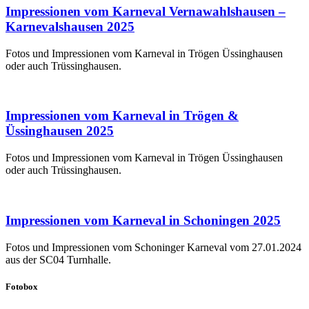
Impressionen vom Karneval Vernawahlshausen –
Karnevalshausen 2025
Fotos und Impressionen vom Karneval in Trögen Üssinghausen
oder auch Trüssinghausen.
Impressionen vom Karneval in Trögen &
Üssinghausen 2025
Fotos und Impressionen vom Karneval in Trögen Üssinghausen
oder auch Trüssinghausen.
Impressionen vom Karneval in Schoningen 2025
Fotos und Impressionen vom Schoninger Karneval vom 27.01.2024
aus der SC04 Turnhalle.
Fotobox