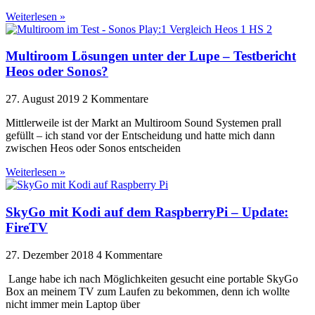
Weiterlesen »
Multiroom Lösungen unter der Lupe – Testbericht
Heos oder Sonos?
27. August 2019
2 Kommentare
Mittlerweile ist der Markt an Multiroom Sound Systemen prall
gefüllt – ich stand vor der Entscheidung und hatte mich dann
zwischen Heos oder Sonos entscheiden
Weiterlesen »
SkyGo mit Kodi auf dem RaspberryPi – Update:
FireTV
27. Dezember 2018
4 Kommentare
Lange habe ich nach Möglichkeiten gesucht eine portable SkyGo
Box an meinem TV zum Laufen zu bekommen, denn ich wollte
nicht immer mein Laptop über