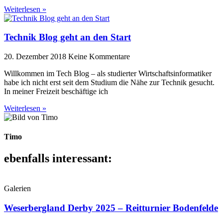
Weiterlesen »
Technik Blog geht an den Start
20. Dezember 2018
Keine Kommentare
Willkommen im Tech Blog – als studierter Wirtschaftsinformatiker
habe ich nicht erst seit dem Studium die Nähe zur Technik gesucht.
In meiner Freizeit beschäftige ich
Weiterlesen »
Timo
ebenfalls interessant:
Galerien
Weserbergland Derby 2025 – Reitturnier Bodenfelde