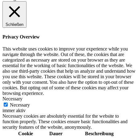
Schließen
Privacy Overview
This website uses cookies to improve your experience while you
navigate through the website. Out of these, the cookies that are
categorized as necessary are stored on your browser as they are
essential for the working of basic functionalities of the website. We
also use third-party cookies that help us analyze and understand how
you use this website. These cookies will be stored in your browser
only with your consent. You also have the option to opt-out of these
cookies. But opting out of some of these cookies may affect your
browsing experience.
Necessary
Necessary
immer aktiv
Necessary cookies are absolutely essential for the website to
function properly. These cookies ensure basic functionalities and
security features of the website, anonymously.
Cookie
Dauer
Beschreibung