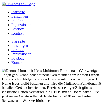
Startseite
Leistungen
Portfolio
Impressionen
Fotobox
Kontakt
Startseite
Leistungen
Portfolio
Impressionen
Fotobox
Kontakt
Vor wenigen
Tagen gab Denon bekannt neue Geräte unter dem Namen Denon
Home als Nachfolger von den Heos Geräten herauszubringen. Der
Name Heos bleibt bestehen und wird die Multiroom Funktionalität
bei allen Geräten bezeichnen. Bereits seit einiger Zeit gibt es
klassische Denon Verstärker, die HEOS mit an Board haben. Die
jetzt neuen Geräte sollen ab Ende Januar 2020 in den Farben
Schwarz und Weiß verfügbar sein.