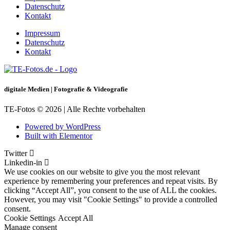
Datenschutz
Kontakt
Impressum
Datenschutz
Kontakt
digitale Medien | Fotografie & Videografie
TE-Fotos © 2026 | Alle Rechte vorbehalten
Powered by WordPress
Built with Elementor
Twitter
Linkedin-in
We use cookies on our website to give you the most relevant
experience by remembering your preferences and repeat visits. By
clicking “Accept All”, you consent to the use of ALL the cookies.
However, you may visit "Cookie Settings" to provide a controlled
consent.
Cookie Settings
Accept All
Manage consent