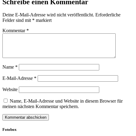
Schreibe einen Kommentar
Deine E-Mail-Adresse wird nicht veröffentlicht.
Erforderliche
Felder sind mit
*
markiert
Kommentar
*
Name
*
E-Mail-Adresse
*
Website
Name, E-Mail-Adresse und Website in diesem Browser für
meinen nächsten Kommentar speichern.
Fotobox