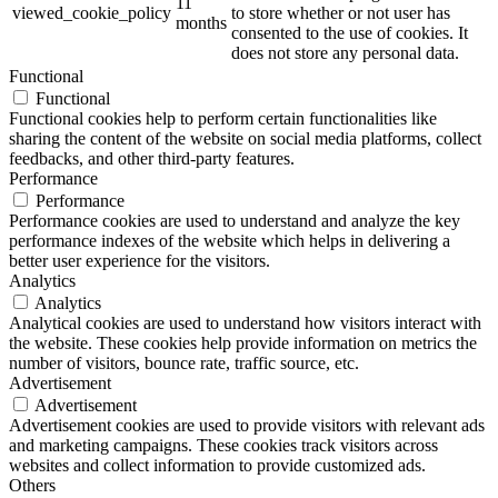
11
viewed_cookie_policy
to store whether or not user has
months
consented to the use of cookies. It
does not store any personal data.
Functional
Functional
Functional cookies help to perform certain functionalities like
sharing the content of the website on social media platforms, collect
feedbacks, and other third-party features.
Performance
Performance
Performance cookies are used to understand and analyze the key
performance indexes of the website which helps in delivering a
better user experience for the visitors.
Analytics
Analytics
Analytical cookies are used to understand how visitors interact with
the website. These cookies help provide information on metrics the
number of visitors, bounce rate, traffic source, etc.
Advertisement
Advertisement
Advertisement cookies are used to provide visitors with relevant ads
and marketing campaigns. These cookies track visitors across
websites and collect information to provide customized ads.
Others