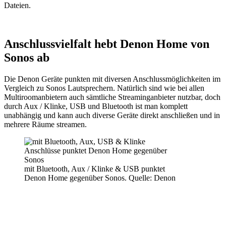
Dateien.
Anschlussvielfalt hebt Denon Home von
Sonos ab
Die Denon Geräte punkten mit diversen Anschlussmöglichkeiten im
Vergleich zu Sonos Lautsprechern. Natürlich sind wie bei allen
Multiroomanbietern auch sämtliche Streaminganbieter nutzbar, doch
durch Aux / Klinke, USB und Bluetooth ist man komplett
unabhängig und kann auch diverse Geräte direkt anschließen und in
mehrere Räume streamen.
mit Bluetooth, Aux / Klinke & USB punktet
Denon Home gegenüber Sonos. Quelle: Denon