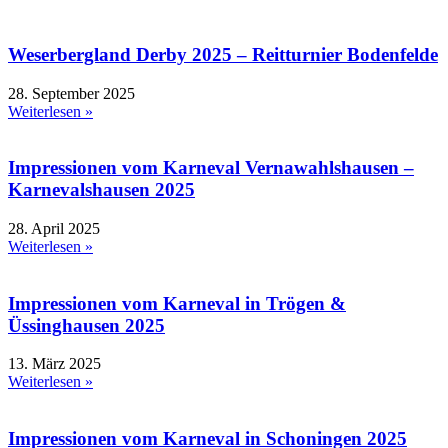
Weserbergland Derby 2025 – Reitturnier Bodenfelde
28. September 2025
Weiterlesen »
Impressionen vom Karneval Vernawahlshausen –
Karnevalshausen 2025
28. April 2025
Weiterlesen »
Impressionen vom Karneval in Trögen &
Üssinghausen 2025
13. März 2025
Weiterlesen »
Impressionen vom Karneval in Schoningen 2025