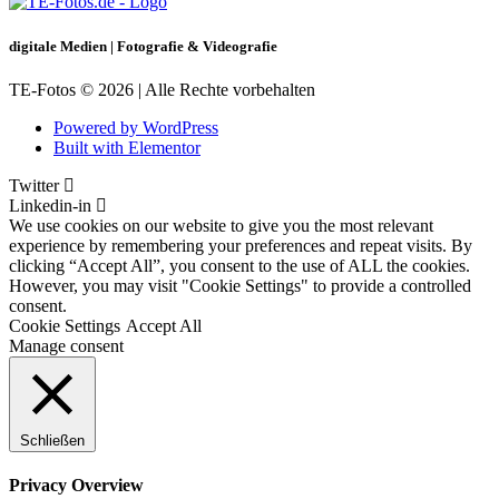
digitale Medien | Fotografie & Videografie
TE-Fotos © 2026 | Alle Rechte vorbehalten
Powered by WordPress
Built with Elementor
Twitter
Linkedin-in
We use cookies on our website to give you the most relevant
experience by remembering your preferences and repeat visits. By
clicking “Accept All”, you consent to the use of ALL the cookies.
However, you may visit "Cookie Settings" to provide a controlled
consent.
Cookie Settings
Accept All
Manage consent
Schließen
Privacy Overview