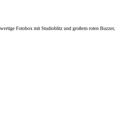
wertige Fotobox mit Studioblitz und großem roten Buzzer,