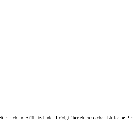
s sich um Affiliate-Links. Erfolgt über einen solchen Link eine Beste