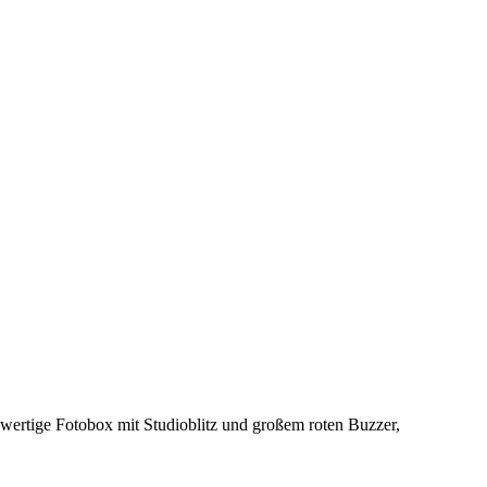
wertige Fotobox mit Studioblitz und großem roten Buzzer,