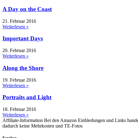
A Day on the Coast
21. Februar 2016
Weiterlesen »
Important Days
20. Februar 2016
Weiterlesen »
Along the Shore
19. Februar 2016
Weiterlesen »
Portraits and Light
18. Februar 2016
Weiterlesen »
Affiliate-Information
Bei den Amazon Einbledungen und Links handelt e
dadurch keine Mehrkosten und TE-Fotos
Fotobox