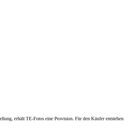
llung, erhält TE-Fotos eine Provision. Für den Käufer entstehen