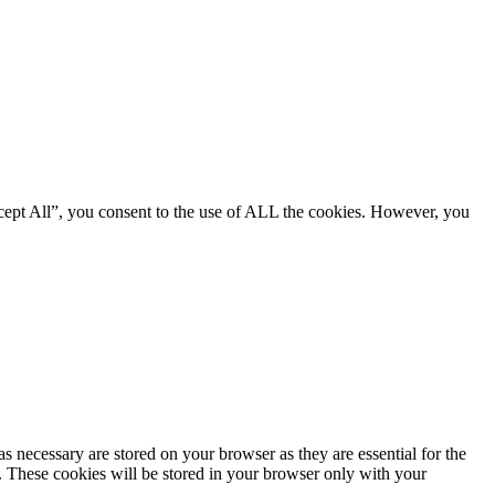
cept All”, you consent to the use of ALL the cookies. However, you
s necessary are stored on your browser as they are essential for the
e. These cookies will be stored in your browser only with your