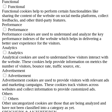
Functional
Functional
Functional cookies help to perform certain functionalities like
sharing the content of the website on social media platforms, collect
feedbacks, and other third-party features.
Performance
Performance
Performance cookies are used to understand and analyze the key
performance indexes of the website which helps in delivering a
better user experience for the visitors.
Analytics
Analytics
Analytical cookies are used to understand how visitors interact with
the website. These cookies help provide information on metrics the
number of visitors, bounce rate, traffic source, etc.
Advertisement
Advertisement
Advertisement cookies are used to provide visitors with relevant ads
and marketing campaigns. These cookies track visitors across
websites and collect information to provide customized ads.
Others
Others
Other uncategorized cookies are those that are being analyzed and
have not been classified into a category as yet.