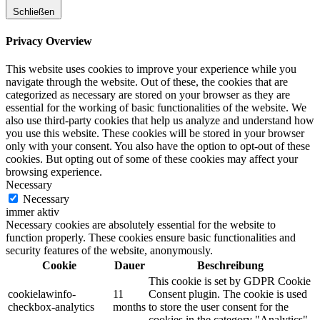
Schließen
Privacy Overview
This website uses cookies to improve your experience while you
navigate through the website. Out of these, the cookies that are
categorized as necessary are stored on your browser as they are
essential for the working of basic functionalities of the website. We
also use third-party cookies that help us analyze and understand how
you use this website. These cookies will be stored in your browser
only with your consent. You also have the option to opt-out of these
cookies. But opting out of some of these cookies may affect your
browsing experience.
Necessary
Necessary
immer aktiv
Necessary cookies are absolutely essential for the website to
function properly. These cookies ensure basic functionalities and
security features of the website, anonymously.
Cookie
Dauer
Beschreibung
This cookie is set by GDPR Cookie
cookielawinfo-
11
Consent plugin. The cookie is used
checkbox-analytics
months
to store the user consent for the
cookies in the category "Analytics".