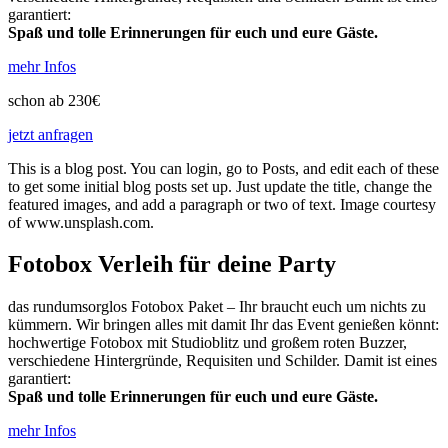
garantiert:
Spaß und tolle Erinnerungen für euch und eure Gäste.
mehr Infos
schon ab 230€
jetzt anfragen
This is a blog post. You can login, go to Posts, and edit each of these
to get some initial blog posts set up. Just update the title, change the
featured images, and add a paragraph or two of text. Image courtesy
of www.unsplash.com.
Fotobox Verleih für deine Party
das rundumsorglos Fotobox Paket – Ihr braucht euch um nichts zu
kümmern. Wir bringen alles mit damit Ihr das Event genießen könnt:
hochwertige Fotobox mit Studioblitz und großem roten Buzzer,
verschiedene Hintergründe, Requisiten und Schilder. Damit ist eines
garantiert:
Spaß und tolle Erinnerungen für euch und eure Gäste.
mehr Infos