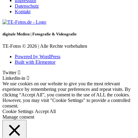
Impressum
Datenschutz
Kontakt
digitale Medien | Fotografie & Videografie
TE-Fotos © 2026 | Alle Rechte vorbehalten
Powered by WordPress
Built with Elementor
Twitter
Linkedin-in
We use cookies on our website to give you the most relevant
experience by remembering your preferences and repeat visits. By
clicking “Accept All”, you consent to the use of ALL the cookies.
However, you may visit "Cookie Settings" to provide a controlled
consent.
Cookie Settings
Accept All
Manage consent