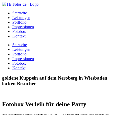
Startseite
Leistungen
Portfolio
Impressionen
Fotobox
Kontakt
Startseite
Leistungen
Portfolio
Impressionen
Fotobox
Kontakt
goldene Kuppeln auf dem Neroberg in Wiesbaden
locken Besucher
Fotobox Verleih für deine Party