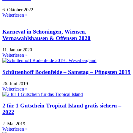
6. Oktober 2022
Weiterlesen »
Karneval in Schoningen, Wiensen,
Vernawahlshausen & Offensen 2020
11. Januar 2020
Weiterlesen »
Schüttenhoff Bodenfelde – Samstag – Pfingsten 2019
26. Juni 2019
Weiterlesen »
2 für 1 Gutschein Tropical Island gratis sichern –
2022
2. Mai 2019
Weiterlesen »