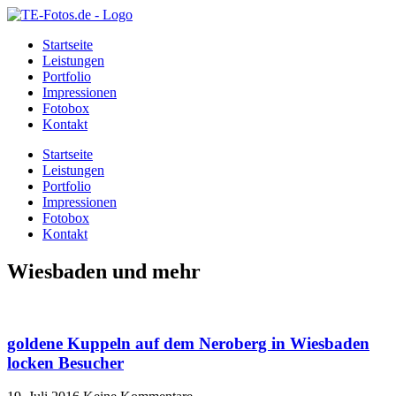
Startseite
Leistungen
Portfolio
Impressionen
Fotobox
Kontakt
Startseite
Leistungen
Portfolio
Impressionen
Fotobox
Kontakt
Wiesbaden und mehr
goldene Kuppeln auf dem Neroberg in Wiesbaden
locken Besucher