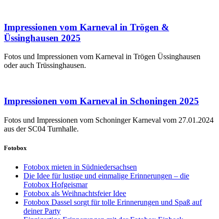
Impressionen vom Karneval in Trögen &
Üssinghausen 2025
Fotos und Impressionen vom Karneval in Trögen Üssinghausen
oder auch Trüssinghausen.
Impressionen vom Karneval in Schoningen 2025
Fotos und Impressionen vom Schoninger Karneval vom 27.01.2024
aus der SC04 Turnhalle.
Fotobox
Fotobox mieten in Südniedersachsen
Die Idee für lustige und einmalige Erinnerungen – die
Fotobox Hofgeismar
Fotobox als Weihnachtsfeier Idee
Fotobox Dassel sorgt für tolle Erinnerungen und Spaß auf
deiner Party