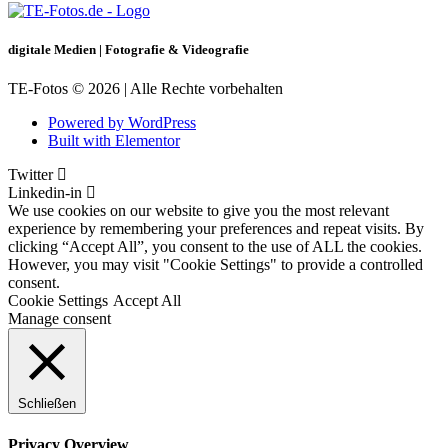
digitale Medien | Fotografie & Videografie
TE-Fotos © 2026 | Alle Rechte vorbehalten
Powered by WordPress
Built with Elementor
Twitter
Linkedin-in
We use cookies on our website to give you the most relevant
experience by remembering your preferences and repeat visits. By
clicking “Accept All”, you consent to the use of ALL the cookies.
However, you may visit "Cookie Settings" to provide a controlled
consent.
Cookie Settings
Accept All
Manage consent
Schließen
Privacy Overview