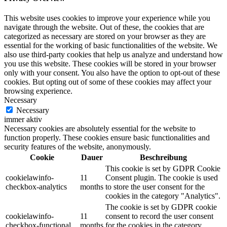
This website uses cookies to improve your experience while you
navigate through the website. Out of these, the cookies that are
categorized as necessary are stored on your browser as they are
essential for the working of basic functionalities of the website. We
also use third-party cookies that help us analyze and understand how
you use this website. These cookies will be stored in your browser
only with your consent. You also have the option to opt-out of these
cookies. But opting out of some of these cookies may affect your
browsing experience.
Necessary
Necessary
immer aktiv
Necessary cookies are absolutely essential for the website to
function properly. These cookies ensure basic functionalities and
security features of the website, anonymously.
Cookie
Dauer
Beschreibung
This cookie is set by GDPR Cookie
cookielawinfo-
11
Consent plugin. The cookie is used
checkbox-analytics
months
to store the user consent for the
cookies in the category "Analytics".
The cookie is set by GDPR cookie
cookielawinfo-
11
consent to record the user consent
checkbox-functional
months
for the cookies in the category