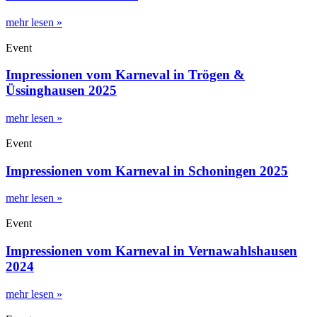
mehr lesen »
Event
Impressionen vom Karneval in Trögen &
Üssinghausen 2025
mehr lesen »
Event
Impressionen vom Karneval in Schoningen 2025
mehr lesen »
Event
Impressionen vom Karneval in Vernawahlshausen
2024
mehr lesen »