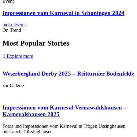
Event
Impressionen vom Karneval in Schoningen 2024
mehr lesen »
On Trend
Most Popular Stories
Explore more
Weserbergland Derby 2025 – Reitturnier Bodenfelde
zur Galerie
Impressionen vom Karneval Vernawahlshausen –
Karnevalshausen 2025
Fotos und Impressionen vom Karneval in Trögen Üssinghausen
oder auch Trüssinghausen.