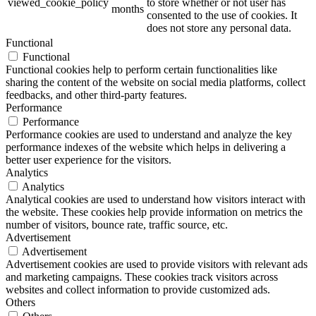
viewed_cookie_policy
to store whether or not user has
months
consented to the use of cookies. It
does not store any personal data.
Functional
Functional
Functional cookies help to perform certain functionalities like
sharing the content of the website on social media platforms, collect
feedbacks, and other third-party features.
Performance
Performance
Performance cookies are used to understand and analyze the key
performance indexes of the website which helps in delivering a
better user experience for the visitors.
Analytics
Analytics
Analytical cookies are used to understand how visitors interact with
the website. These cookies help provide information on metrics the
number of visitors, bounce rate, traffic source, etc.
Advertisement
Advertisement
Advertisement cookies are used to provide visitors with relevant ads
and marketing campaigns. These cookies track visitors across
websites and collect information to provide customized ads.
Others