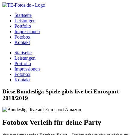
Startseite
Leistungen
Portfolio
Impressionen
Fotobox
Kontakt
Startseite
Leistungen
Portfolio
Impressionen
Fotobox
Kontakt
Diese Bundesliga Spiele gibts live bei Eurosport
2018/2019
Fotobox Verleih für deine Party