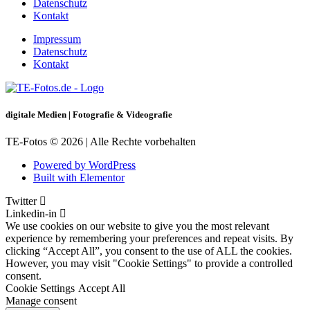
Datenschutz
Kontakt
Impressum
Datenschutz
Kontakt
digitale Medien | Fotografie & Videografie
TE-Fotos © 2026 | Alle Rechte vorbehalten
Powered by WordPress
Built with Elementor
Twitter
Linkedin-in
We use cookies on our website to give you the most relevant
experience by remembering your preferences and repeat visits. By
clicking “Accept All”, you consent to the use of ALL the cookies.
However, you may visit "Cookie Settings" to provide a controlled
consent.
Cookie Settings
Accept All
Manage consent