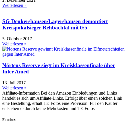
2. Dezember 2021
Weiterlesen »
SG Denkershausen/Lagershausen demontiert
Kreispokalsieger Rehbachtal mit 0:5
5. Oktober 2017
Weiterlesen »
Nörtens Reserve siegt im Kreisklassenfinale über
Inter Amed
13. Juli 2017
Weiterlesen »
Affiliate-Information
Bei den Amazon Einbledungen und Links
handelt es sich um Affiliate-Links. Erfolgt über einen solchen Link
eine Bestellung, erhält TE-Fotos eine Provision. Für den Käufer
entstehen dadurch keine Mehrkosten und TE-Fotos
Fotobox