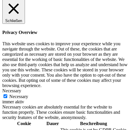
Schließen
Privacy Overview
This website uses cookies to improve your experience while you
navigate through the website. Out of these, the cookies that are
categorized as necessary are stored on your browser as they are
essential for the working of basic functionalities of the website. We
also use third-party cookies that help us analyze and understand how
you use this website. These cookies will be stored in your browser
only with your consent. You also have the option to opt-out of these
cookies. But opting out of some of these cookies may affect your
browsing experience.
Necessary
Necessary
immer aktiv
Necessary cookies are absolutely essential for the website to
function properly. These cookies ensure basic functionalities and
security features of the website, anonymously.
Cookie
Dauer
Beschreibung
This cookie is set by GDPR Cookie