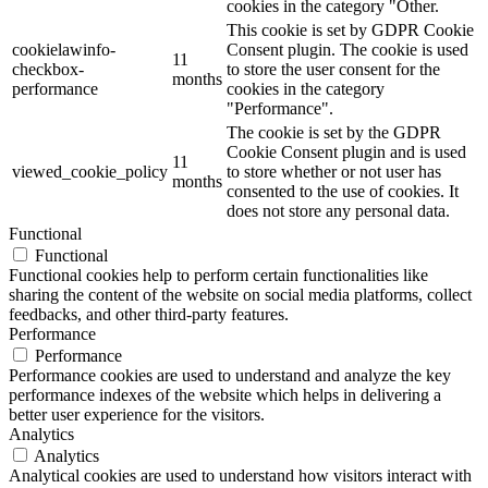
cookies in the category "Other.
This cookie is set by GDPR Cookie
cookielawinfo-
Consent plugin. The cookie is used
11
checkbox-
to store the user consent for the
months
performance
cookies in the category
"Performance".
The cookie is set by the GDPR
Cookie Consent plugin and is used
11
viewed_cookie_policy
to store whether or not user has
months
consented to the use of cookies. It
does not store any personal data.
Functional
Functional
Functional cookies help to perform certain functionalities like
sharing the content of the website on social media platforms, collect
feedbacks, and other third-party features.
Performance
Performance
Performance cookies are used to understand and analyze the key
performance indexes of the website which helps in delivering a
better user experience for the visitors.
Analytics
Analytics
Analytical cookies are used to understand how visitors interact with