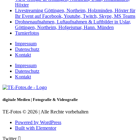
Höxter
Livestreaming Göttingen, Northeim, Holzminden, Höxter für
Ihr Event auf Facebook, Youtube, Twitch, Skype, MS Teams
Drohnenaufnahmen, Luftaufnahmen & Luftbilder in Uslar,
Göttingen, Northeim, Hofgeismar, Hann. Münden
Turnierfotos
Impressum
Datenschutz
Kontakt
Impressum
Datenschutz
Kontakt
digitale Medien | Fotografie & Videografie
TE-Fotos © 2026 | Alle Rechte vorbehalten
Powered by WordPress
Built with Elementor
Twitter