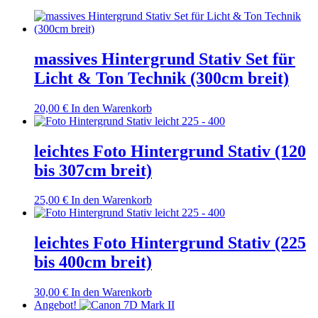
massives Hintergrund Stativ Set für
Licht & Ton Technik (300cm breit)
20,00
€
In den Warenkorb
leichtes Foto Hintergrund Stativ (120
bis 307cm breit)
25,00
€
In den Warenkorb
leichtes Foto Hintergrund Stativ (225
bis 400cm breit)
30,00
€
In den Warenkorb
Angebot!