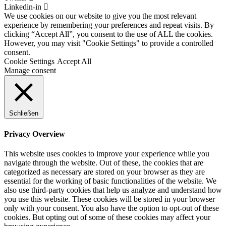
Linkedin-in
We use cookies on our website to give you the most relevant
experience by remembering your preferences and repeat visits. By
clicking “Accept All”, you consent to the use of ALL the cookies.
However, you may visit "Cookie Settings" to provide a controlled
consent.
Cookie Settings
Accept All
Manage consent
Schließen
Privacy Overview
This website uses cookies to improve your experience while you
navigate through the website. Out of these, the cookies that are
categorized as necessary are stored on your browser as they are
essential for the working of basic functionalities of the website. We
also use third-party cookies that help us analyze and understand how
you use this website. These cookies will be stored in your browser
only with your consent. You also have the option to opt-out of these
cookies. But opting out of some of these cookies may affect your