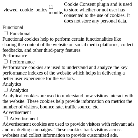
Cookie Consent plugin and is used
11
viewed_cookie_policy
to store whether or not user has
months
consented to the use of cookies. It
does not store any personal data.
Functional
Functional
Functional cookies help to perform certain functionalities like
sharing the content of the website on social media platforms, collect
feedbacks, and other third-party features.
Performance
Performance
Performance cookies are used to understand and analyze the key
performance indexes of the website which helps in delivering a
better user experience for the visitors.
Analytics
Analytics
Analytical cookies are used to understand how visitors interact with
the website. These cookies help provide information on metrics the
number of visitors, bounce rate, traffic source, etc.
Advertisement
Advertisement
Advertisement cookies are used to provide visitors with relevant ads
and marketing campaigns. These cookies track visitors across
websites and collect information to provide customized ads.