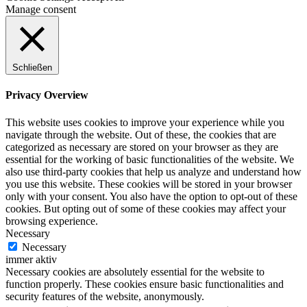
Manage consent
Schließen
Privacy Overview
This website uses cookies to improve your experience while you
navigate through the website. Out of these, the cookies that are
categorized as necessary are stored on your browser as they are
essential for the working of basic functionalities of the website. We
also use third-party cookies that help us analyze and understand how
you use this website. These cookies will be stored in your browser
only with your consent. You also have the option to opt-out of these
cookies. But opting out of some of these cookies may affect your
browsing experience.
Necessary
Necessary
immer aktiv
Necessary cookies are absolutely essential for the website to
function properly. These cookies ensure basic functionalities and
security features of the website, anonymously.