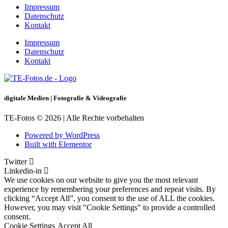
Impressum
Datenschutz
Kontakt
Impressum
Datenschutz
Kontakt
digitale Medien | Fotografie & Videografie
TE-Fotos © 2026 | Alle Rechte vorbehalten
Powered by WordPress
Built with Elementor
Twitter
Linkedin-in
We use cookies on our website to give you the most relevant
experience by remembering your preferences and repeat visits. By
clicking “Accept All”, you consent to the use of ALL the cookies.
However, you may visit "Cookie Settings" to provide a controlled
consent.
Cookie Settings
Accept All