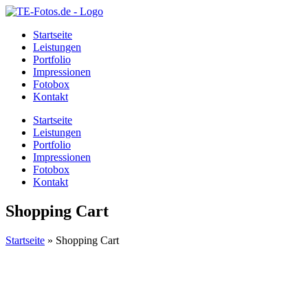
Startseite
Leistungen
Portfolio
Impressionen
Fotobox
Kontakt
Startseite
Leistungen
Portfolio
Impressionen
Fotobox
Kontakt
Shopping Cart
Startseite
»
Shopping Cart