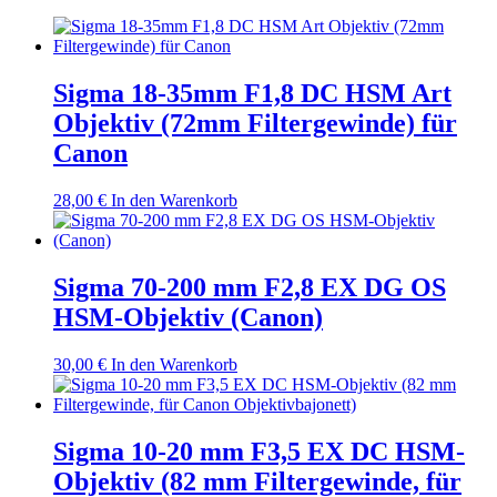
Sigma 18-35mm F1,8 DC HSM Art
Objektiv (72mm Filtergewinde) für
Canon
28,00
€
In den Warenkorb
Sigma 70-200 mm F2,8 EX DG OS
HSM-Objektiv (Canon)
30,00
€
In den Warenkorb
Sigma 10-20 mm F3,5 EX DC HSM-
Objektiv (82 mm Filtergewinde, für