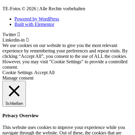
TE-Fotos © 2026 | Alle Rechte vorbehalten
Powered by WordPress
Built with Elementor
Twitter
Linkedin-in
We use cookies on our website to give you the most relevant
experience by remembering your preferences and repeat visits. By
clicking “Accept All”, you consent to the use of ALL the cookies.
However, you may visit "Cookie Settings" to provide a controlled
consent.
Cookie Settings
Accept All
Manage consent
Schließen
Privacy Overview
This website uses cookies to improve your experience while you
navigate through the website. Out of these, the cookies that are