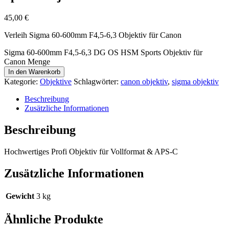
45,00
€
Verleih Sigma 60-600mm F4,5-6,3 Objektiv für Canon
Sigma 60-600mm F4,5-6,3 DG OS HSM Sports Objektiv für
Canon Menge
In den Warenkorb
Kategorie:
Objektive
Schlagwörter:
canon objektiv
,
sigma objektiv
Beschreibung
Zusätzliche Informationen
Beschreibung
Hochwertiges Profi Objektiv für Vollformat & APS-C
Zusätzliche Informationen
Gewicht
3 kg
Ähnliche Produkte