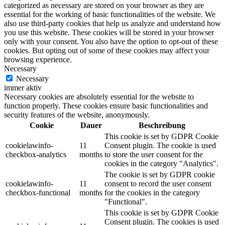
categorized as necessary are stored on your browser as they are
essential for the working of basic functionalities of the website. We
also use third-party cookies that help us analyze and understand how
you use this website. These cookies will be stored in your browser
only with your consent. You also have the option to opt-out of these
cookies. But opting out of some of these cookies may affect your
browsing experience.
Necessary
Necessary
immer aktiv
Necessary cookies are absolutely essential for the website to
function properly. These cookies ensure basic functionalities and
security features of the website, anonymously.
Cookie
Dauer
Beschreibung
This cookie is set by GDPR Cookie
cookielawinfo-
11
Consent plugin. The cookie is used
checkbox-analytics
months
to store the user consent for the
cookies in the category "Analytics".
The cookie is set by GDPR cookie
cookielawinfo-
11
consent to record the user consent
checkbox-functional
months
for the cookies in the category
"Functional".
This cookie is set by GDPR Cookie
Consent plugin. The cookies is used