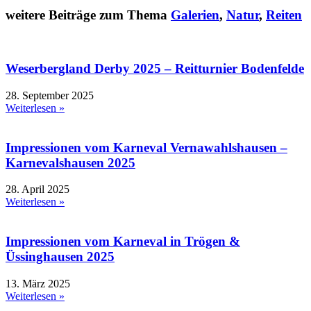
weitere Beiträge zum Thema
Galerien
,
Natur
,
Reiten
Weserbergland Derby 2025 – Reitturnier Bodenfelde
28. September 2025
Weiterlesen »
Impressionen vom Karneval Vernawahlshausen –
Karnevalshausen 2025
28. April 2025
Weiterlesen »
Impressionen vom Karneval in Trögen &
Üssinghausen 2025
13. März 2025
Weiterlesen »