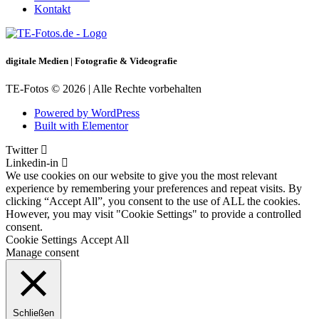
Kontakt
digitale Medien | Fotografie & Videografie
TE-Fotos © 2026 | Alle Rechte vorbehalten
Powered by WordPress
Built with Elementor
Twitter
Linkedin-in
We use cookies on our website to give you the most relevant
experience by remembering your preferences and repeat visits. By
clicking “Accept All”, you consent to the use of ALL the cookies.
However, you may visit "Cookie Settings" to provide a controlled
consent.
Cookie Settings
Accept All
Manage consent
Schließen