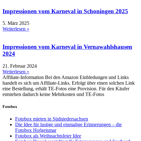
Impressionen vom Karneval in Schoningen 2025
5. März 2025
Weiterlesen »
Impressionen vom Karneval in Vernawahlshausen
2024
21. Februar 2024
Weiterlesen »
Affiliate-Information
Bei den Amazon Einbledungen und Links
handelt es sich um Affiliate-Links. Erfolgt über einen solchen Link
eine Bestellung, erhält TE-Fotos eine Provision. Für den Käufer
entstehen dadurch keine Mehrkosten und TE-Fotos
Fotobox
Fotobox mieten in Südniedersachsen
Die Idee für lustige und einmalige Erinnerungen – die
Fotobox Hofgeismar
Fotobox als Weihnachtsfeier Idee