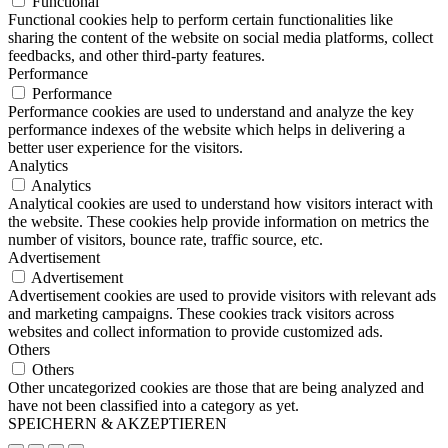
Functional
Functional cookies help to perform certain functionalities like
sharing the content of the website on social media platforms, collect
feedbacks, and other third-party features.
Performance
Performance
Performance cookies are used to understand and analyze the key
performance indexes of the website which helps in delivering a
better user experience for the visitors.
Analytics
Analytics
Analytical cookies are used to understand how visitors interact with
the website. These cookies help provide information on metrics the
number of visitors, bounce rate, traffic source, etc.
Advertisement
Advertisement
Advertisement cookies are used to provide visitors with relevant ads
and marketing campaigns. These cookies track visitors across
websites and collect information to provide customized ads.
Others
Others
Other uncategorized cookies are those that are being analyzed and
have not been classified into a category as yet.
SPEICHERN & AKZEPTIEREN