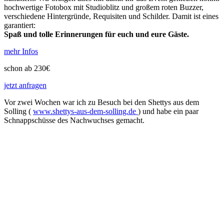
hochwertige Fotobox mit Studioblitz und großem roten Buzzer,
verschiedene Hintergründe, Requisiten und Schilder. Damit ist eines
garantiert:
Spaß und tolle Erinnerungen für euch und eure Gäste.
mehr Infos
schon ab 230€
jetzt anfragen
Vor zwei Wochen war ich zu Besuch bei den Shettys aus dem
Solling (
www.shettys-aus-dem-solling.de
) und habe ein paar
Schnappschüsse des Nachwuchses gemacht.