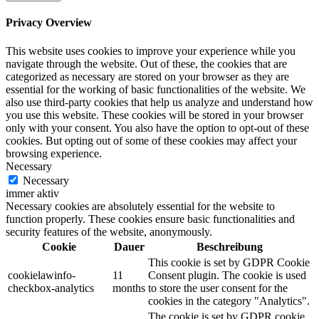
Privacy Overview
This website uses cookies to improve your experience while you
navigate through the website. Out of these, the cookies that are
categorized as necessary are stored on your browser as they are
essential for the working of basic functionalities of the website. We
also use third-party cookies that help us analyze and understand how
you use this website. These cookies will be stored in your browser
only with your consent. You also have the option to opt-out of these
cookies. But opting out of some of these cookies may affect your
browsing experience.
Necessary
Necessary
immer aktiv
Necessary cookies are absolutely essential for the website to
function properly. These cookies ensure basic functionalities and
security features of the website, anonymously.
Cookie
Dauer
Beschreibung
This cookie is set by GDPR Cookie
cookielawinfo-
11
Consent plugin. The cookie is used
checkbox-analytics
months
to store the user consent for the
cookies in the category "Analytics".
The cookie is set by GDPR cookie