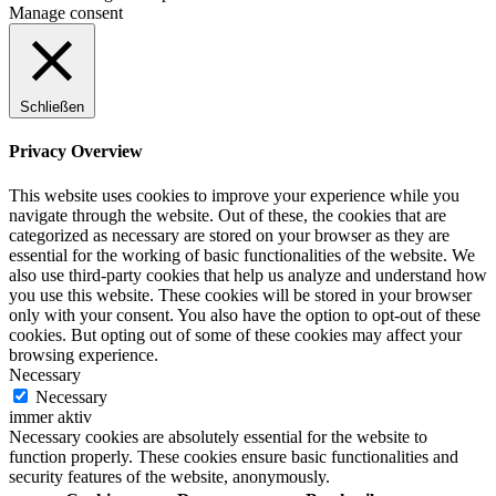
Manage consent
Schließen
Privacy Overview
This website uses cookies to improve your experience while you
navigate through the website. Out of these, the cookies that are
categorized as necessary are stored on your browser as they are
essential for the working of basic functionalities of the website. We
also use third-party cookies that help us analyze and understand how
you use this website. These cookies will be stored in your browser
only with your consent. You also have the option to opt-out of these
cookies. But opting out of some of these cookies may affect your
browsing experience.
Necessary
Necessary
immer aktiv
Necessary cookies are absolutely essential for the website to
function properly. These cookies ensure basic functionalities and
security features of the website, anonymously.