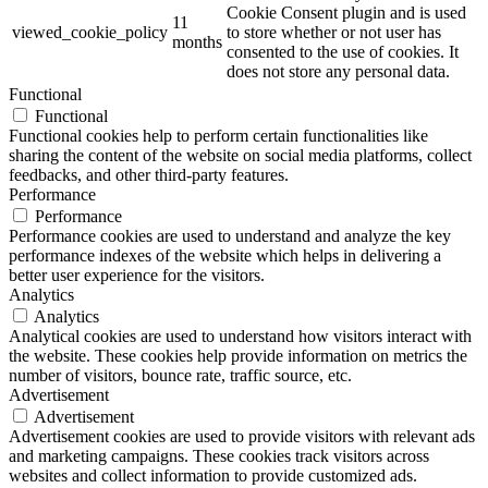
Cookie Consent plugin and is used
11
viewed_cookie_policy
to store whether or not user has
months
consented to the use of cookies. It
does not store any personal data.
Functional
Functional
Functional cookies help to perform certain functionalities like
sharing the content of the website on social media platforms, collect
feedbacks, and other third-party features.
Performance
Performance
Performance cookies are used to understand and analyze the key
performance indexes of the website which helps in delivering a
better user experience for the visitors.
Analytics
Analytics
Analytical cookies are used to understand how visitors interact with
the website. These cookies help provide information on metrics the
number of visitors, bounce rate, traffic source, etc.
Advertisement
Advertisement
Advertisement cookies are used to provide visitors with relevant ads
and marketing campaigns. These cookies track visitors across
websites and collect information to provide customized ads.