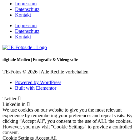
Impressum
Datenschutz
Kontakt
Impressum
Datenschutz
Kontakt
digitale Medien | Fotografie & Videografie
TE-Fotos © 2026 | Alle Rechte vorbehalten
Powered by WordPress
Built with Elementor
Twitter
Linkedin-in
We use cookies on our website to give you the most relevant
experience by remembering your preferences and repeat visits. By
clicking “Accept All”, you consent to the use of ALL the cookies.
However, you may visit "Cookie Settings" to provide a controlled
consent.
Cookie Settings
Accept All