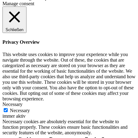
Manage consent
Schließen
Privacy Overview
This website uses cookies to improve your experience while you
navigate through the website. Out of these, the cookies that are
categorized as necessary are stored on your browser as they are
essential for the working of basic functionalities of the website. We
also use third-party cookies that help us analyze and understand how
you use this website. These cookies will be stored in your browser
only with your consent. You also have the option to opt-out of these
cookies. But opting out of some of these cookies may affect your
browsing experience.
Necessary
Necessary
immer aktiv
Necessary cookies are absolutely essential for the website to
function properly. These cookies ensure basic functionalities and
security features of the website, anonymously.