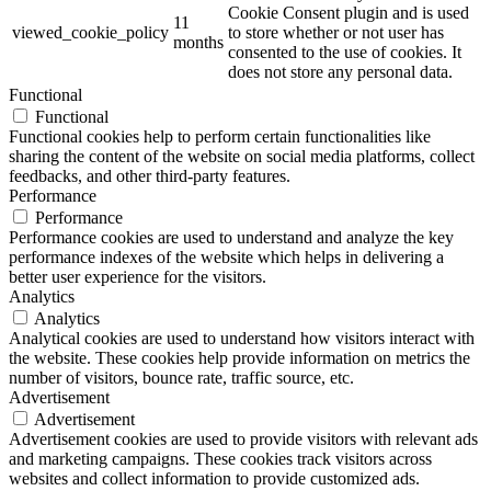
Cookie Consent plugin and is used
11
viewed_cookie_policy
to store whether or not user has
months
consented to the use of cookies. It
does not store any personal data.
Functional
Functional
Functional cookies help to perform certain functionalities like
sharing the content of the website on social media platforms, collect
feedbacks, and other third-party features.
Performance
Performance
Performance cookies are used to understand and analyze the key
performance indexes of the website which helps in delivering a
better user experience for the visitors.
Analytics
Analytics
Analytical cookies are used to understand how visitors interact with
the website. These cookies help provide information on metrics the
number of visitors, bounce rate, traffic source, etc.
Advertisement
Advertisement
Advertisement cookies are used to provide visitors with relevant ads
and marketing campaigns. These cookies track visitors across
websites and collect information to provide customized ads.