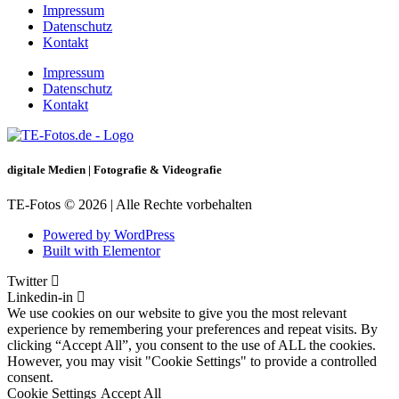
Impressum
Datenschutz
Kontakt
Impressum
Datenschutz
Kontakt
digitale Medien | Fotografie & Videografie
TE-Fotos © 2026 | Alle Rechte vorbehalten
Powered by WordPress
Built with Elementor
Twitter
Linkedin-in
We use cookies on our website to give you the most relevant
experience by remembering your preferences and repeat visits. By
clicking “Accept All”, you consent to the use of ALL the cookies.
However, you may visit "Cookie Settings" to provide a controlled
consent.
Cookie Settings
Accept All