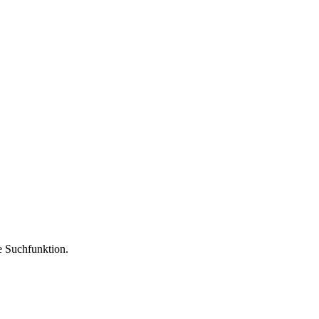
ie Suchfunktion.