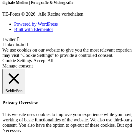
digitale Medien | Fotografie & Videografie
TE-Fotos © 2026 | Alle Rechte vorbehalten
Powered by WordPress
Built with Elementor
Twitter
Linkedin-in
We use cookies on our website to give you the most relevant experien
may visit "Cookie Settings" to provide a controlled consent.
Cookie Settings
Accept All
Manage consent
Schließen
Privacy Overview
This website uses cookies to improve your experience while you navigat
working of basic functionalities of the website. We also use third-pa
consent. You also have the option to opt-out of these cookies. But op
Necessary