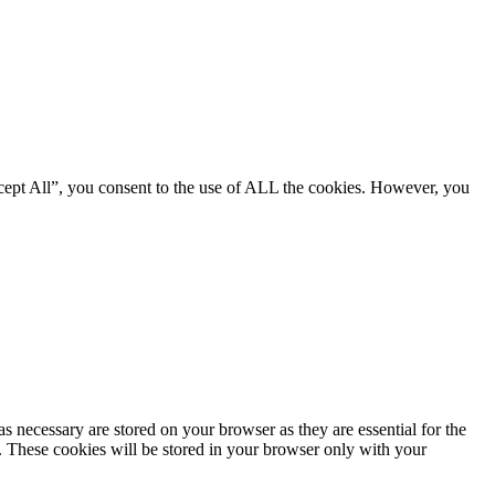
cept All”, you consent to the use of ALL the cookies. However, you
s necessary are stored on your browser as they are essential for the
e. These cookies will be stored in your browser only with your