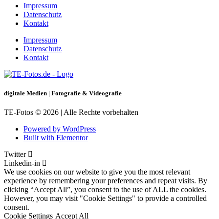
Impressum
Datenschutz
Kontakt
Impressum
Datenschutz
Kontakt
digitale Medien | Fotografie & Videografie
TE-Fotos © 2026 | Alle Rechte vorbehalten
Powered by WordPress
Built with Elementor
Twitter
Linkedin-in
We use cookies on our website to give you the most relevant
experience by remembering your preferences and repeat visits. By
clicking “Accept All”, you consent to the use of ALL the cookies.
However, you may visit "Cookie Settings" to provide a controlled
consent.
Cookie Settings
Accept All