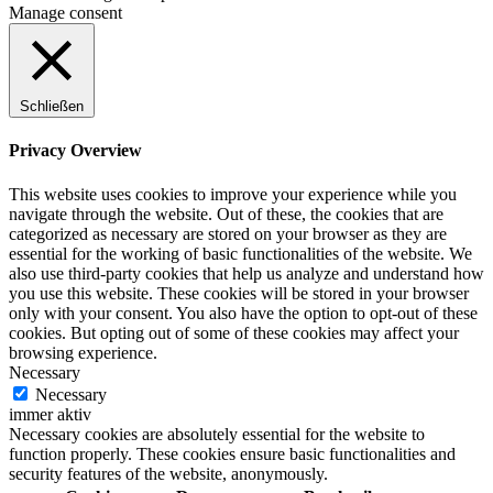
Manage consent
Schließen
Privacy Overview
This website uses cookies to improve your experience while you
navigate through the website. Out of these, the cookies that are
categorized as necessary are stored on your browser as they are
essential for the working of basic functionalities of the website. We
also use third-party cookies that help us analyze and understand how
you use this website. These cookies will be stored in your browser
only with your consent. You also have the option to opt-out of these
cookies. But opting out of some of these cookies may affect your
browsing experience.
Necessary
Necessary
immer aktiv
Necessary cookies are absolutely essential for the website to
function properly. These cookies ensure basic functionalities and
security features of the website, anonymously.