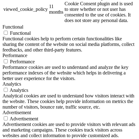
Cookie Consent plugin and is used
11
viewed_cookie_policy
to store whether or not user has
months
consented to the use of cookies. It
does not store any personal data.
Functional
Functional
Functional cookies help to perform certain functionalities like
sharing the content of the website on social media platforms, collect
feedbacks, and other third-party features.
Performance
Performance
Performance cookies are used to understand and analyze the key
performance indexes of the website which helps in delivering a
better user experience for the visitors.
Analytics
Analytics
Analytical cookies are used to understand how visitors interact with
the website. These cookies help provide information on metrics the
number of visitors, bounce rate, traffic source, etc.
Advertisement
Advertisement
Advertisement cookies are used to provide visitors with relevant ads
and marketing campaigns. These cookies track visitors across
websites and collect information to provide customized ads.