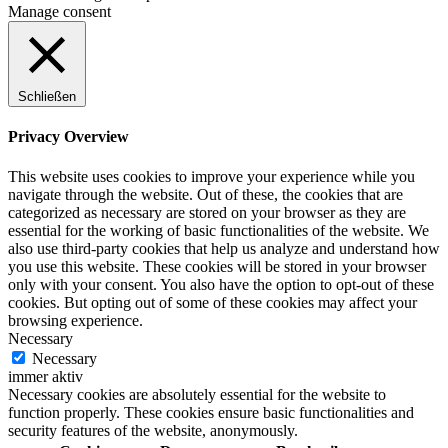
Manage consent
Schließen
Privacy Overview
This website uses cookies to improve your experience while you
navigate through the website. Out of these, the cookies that are
categorized as necessary are stored on your browser as they are
essential for the working of basic functionalities of the website. We
also use third-party cookies that help us analyze and understand how
you use this website. These cookies will be stored in your browser
only with your consent. You also have the option to opt-out of these
cookies. But opting out of some of these cookies may affect your
browsing experience.
Necessary
Necessary
immer aktiv
Necessary cookies are absolutely essential for the website to
function properly. These cookies ensure basic functionalities and
security features of the website, anonymously.