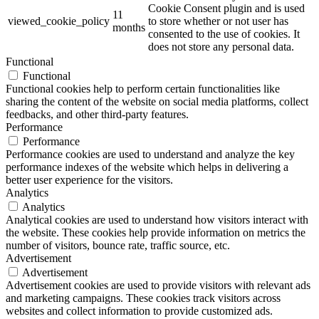
Cookie Consent plugin and is used
11
viewed_cookie_policy
to store whether or not user has
months
consented to the use of cookies. It
does not store any personal data.
Functional
Functional
Functional cookies help to perform certain functionalities like
sharing the content of the website on social media platforms, collect
feedbacks, and other third-party features.
Performance
Performance
Performance cookies are used to understand and analyze the key
performance indexes of the website which helps in delivering a
better user experience for the visitors.
Analytics
Analytics
Analytical cookies are used to understand how visitors interact with
the website. These cookies help provide information on metrics the
number of visitors, bounce rate, traffic source, etc.
Advertisement
Advertisement
Advertisement cookies are used to provide visitors with relevant ads
and marketing campaigns. These cookies track visitors across
websites and collect information to provide customized ads.