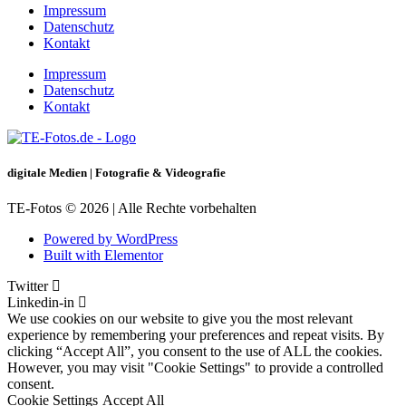
Impressum
Datenschutz
Kontakt
Impressum
Datenschutz
Kontakt
digitale Medien | Fotografie & Videografie
TE-Fotos © 2026 | Alle Rechte vorbehalten
Powered by WordPress
Built with Elementor
Twitter
Linkedin-in
We use cookies on our website to give you the most relevant
experience by remembering your preferences and repeat visits. By
clicking “Accept All”, you consent to the use of ALL the cookies.
However, you may visit "Cookie Settings" to provide a controlled
consent.
Cookie Settings
Accept All