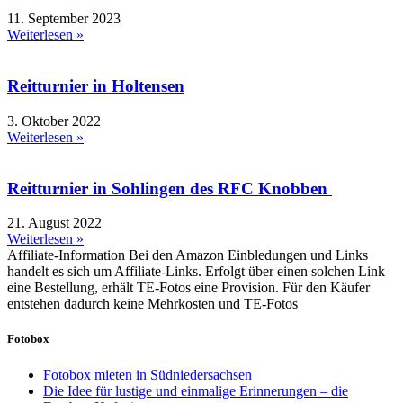
11. September 2023
Weiterlesen »
Reitturnier in Holtensen
3. Oktober 2022
Weiterlesen »
Reitturnier in Sohlingen des RFC Knobben
21. August 2022
Weiterlesen »
Affiliate-Information
Bei den Amazon Einbledungen und Links
handelt es sich um Affiliate-Links. Erfolgt über einen solchen Link
eine Bestellung, erhält TE-Fotos eine Provision. Für den Käufer
entstehen dadurch keine Mehrkosten und TE-Fotos
Fotobox
Fotobox mieten in Südniedersachsen
Die Idee für lustige und einmalige Erinnerungen – die