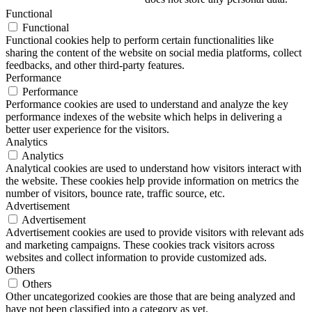
Functional
Functional
Functional cookies help to perform certain functionalities like
sharing the content of the website on social media platforms, collect
feedbacks, and other third-party features.
Performance
Performance
Performance cookies are used to understand and analyze the key
performance indexes of the website which helps in delivering a
better user experience for the visitors.
Analytics
Analytics
Analytical cookies are used to understand how visitors interact with
the website. These cookies help provide information on metrics the
number of visitors, bounce rate, traffic source, etc.
Advertisement
Advertisement
Advertisement cookies are used to provide visitors with relevant ads
and marketing campaigns. These cookies track visitors across
websites and collect information to provide customized ads.
Others
Others
Other uncategorized cookies are those that are being analyzed and
have not been classified into a category as yet.