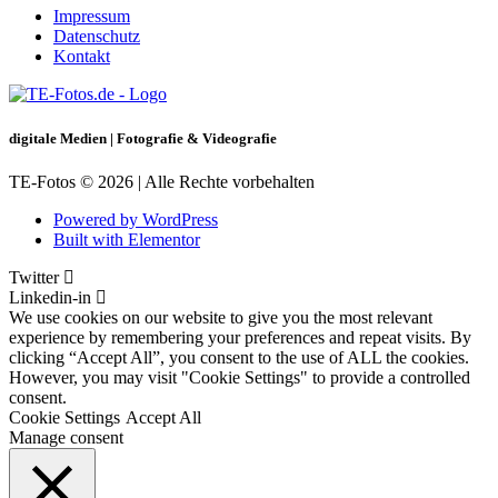
Impressum
Datenschutz
Kontakt
digitale Medien | Fotografie & Videografie
TE-Fotos © 2026 | Alle Rechte vorbehalten
Powered by WordPress
Built with Elementor
Twitter
Linkedin-in
We use cookies on our website to give you the most relevant
experience by remembering your preferences and repeat visits. By
clicking “Accept All”, you consent to the use of ALL the cookies.
However, you may visit "Cookie Settings" to provide a controlled
consent.
Cookie Settings
Accept All
Manage consent