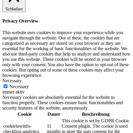
Schließen
Privacy Overview
This website uses cookies to improve your experience while you
navigate through the website. Out of these, the cookies that are
categorized as necessary are stored on your browser as they are
essential for the working of basic functionalities of the website. We
also use third-party cookies that help us analyze and understand how
you use this website. These cookies will be stored in your browser
only with your consent. You also have the option to opt-out of these
cookies. But opting out of some of these cookies may affect your
browsing experience.
Necessary
Necessary
immer aktiv
Necessary cookies are absolutely essential for the website to
function properly. These cookies ensure basic functionalities and
security features of the website, anonymously.
Cookie
Dauer
Beschreibung
This cookie is set by GDPR Cookie
cookielawinfo-
11
Consent plugin. The cookie is used
checkbox-analytics
months
to store the user consent for the