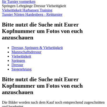
für Turnier vormerken
Springen
Lehrgänge
Dressur
Vielseitigkeit
Vielseitigkeit Harbansen Training
Turnier Nörten Hardenberg - Reitturnier
Bitte nutzt die Suche mit Eurer
Kopfnummer um Fotos von euch
anzuschauen
Dressur, Springen & Vielseitigkeit
Mannschaftsdressur
Vielseitigkeit
Springen
Dressur
Siegerehrung
Bitte nutzt die Suche mit Eurer
Kopfnummer um Fotos von euch
anzuschauen
Die Bilder werden nach dem Kauf noch entsprechend zugeschnitten
und bearbeitet.