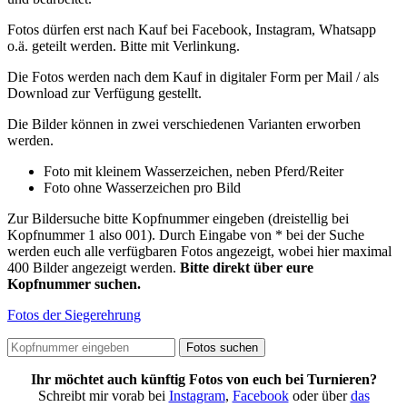
Fotos dürfen erst nach Kauf bei Facebook, Instagram, Whatsapp
o.ä. geteilt werden. Bitte mit Verlinkung.
Die Fotos werden nach dem Kauf in digitaler Form per Mail / als
Download zur Verfügung gestellt.
Die Bilder können in zwei verschiedenen Varianten erworben
werden.
Foto mit kleinem Wasserzeichen, neben Pferd/Reiter
Foto ohne Wasserzeichen pro Bild
Zur Bildersuche bitte Kopfnummer eingeben (dreistellig bei
Kopfnummer 1 also 001). Durch Eingabe von * bei der Suche
werden euch alle verfügbaren Fotos angezeigt, wobei hier maximal
400 Bilder angezeigt werden.
Bitte direkt über eure
Kopfnummer suchen.
Fotos der Siegerehrung
Ihr möchtet auch künftig Fotos von euch bei Turnieren?
Schreibt mir vorab bei
Instagram
,
Facebook
oder über
das