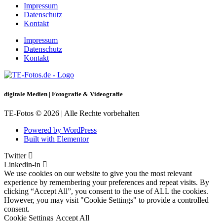
Impressum
Datenschutz
Kontakt
Impressum
Datenschutz
Kontakt
digitale Medien | Fotografie & Videografie
TE-Fotos © 2026 | Alle Rechte vorbehalten
Powered by WordPress
Built with Elementor
Twitter
Linkedin-in
We use cookies on our website to give you the most relevant
experience by remembering your preferences and repeat visits. By
clicking “Accept All”, you consent to the use of ALL the cookies.
However, you may visit "Cookie Settings" to provide a controlled
consent.
Cookie Settings
Accept All