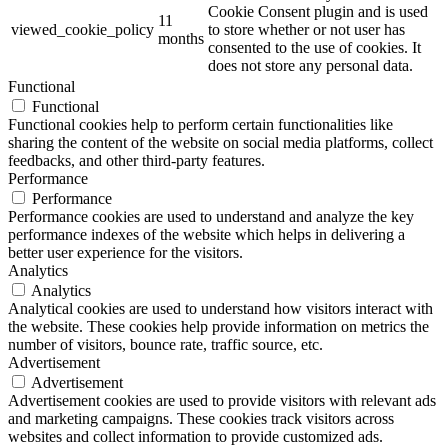
Cookie Consent plugin and is used
11
viewed_cookie_policy
to store whether or not user has
months
consented to the use of cookies. It
does not store any personal data.
Functional
Functional
Functional cookies help to perform certain functionalities like
sharing the content of the website on social media platforms, collect
feedbacks, and other third-party features.
Performance
Performance
Performance cookies are used to understand and analyze the key
performance indexes of the website which helps in delivering a
better user experience for the visitors.
Analytics
Analytics
Analytical cookies are used to understand how visitors interact with
the website. These cookies help provide information on metrics the
number of visitors, bounce rate, traffic source, etc.
Advertisement
Advertisement
Advertisement cookies are used to provide visitors with relevant ads
and marketing campaigns. These cookies track visitors across
websites and collect information to provide customized ads.