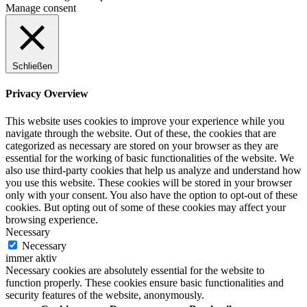
Manage consent
Schließen
Privacy Overview
This website uses cookies to improve your experience while you
navigate through the website. Out of these, the cookies that are
categorized as necessary are stored on your browser as they are
essential for the working of basic functionalities of the website. We
also use third-party cookies that help us analyze and understand how
you use this website. These cookies will be stored in your browser
only with your consent. You also have the option to opt-out of these
cookies. But opting out of some of these cookies may affect your
browsing experience.
Necessary
Necessary
immer aktiv
Necessary cookies are absolutely essential for the website to
function properly. These cookies ensure basic functionalities and
security features of the website, anonymously.