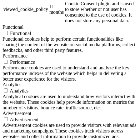
Cookie Consent plugin and is used
11
viewed_cookie_policy
to store whether or not user has
months
consented to the use of cookies. It
does not store any personal data.
Functional
Functional
Functional cookies help to perform certain functionalities like
sharing the content of the website on social media platforms, collect
feedbacks, and other third-party features.
Performance
Performance
Performance cookies are used to understand and analyze the key
performance indexes of the website which helps in delivering a
better user experience for the visitors.
Analytics
Analytics
Analytical cookies are used to understand how visitors interact with
the website. These cookies help provide information on metrics the
number of visitors, bounce rate, traffic source, etc.
Advertisement
Advertisement
Advertisement cookies are used to provide visitors with relevant ads
and marketing campaigns. These cookies track visitors across
websites and collect information to provide customized ads.