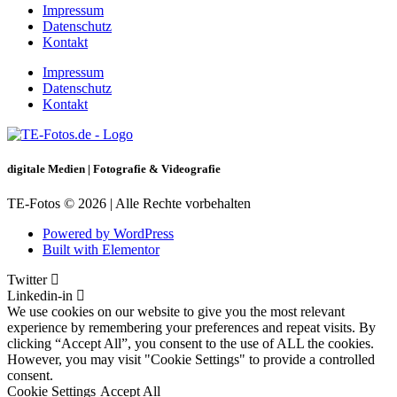
Impressum
Datenschutz
Kontakt
Impressum
Datenschutz
Kontakt
digitale Medien | Fotografie & Videografie
TE-Fotos © 2026 | Alle Rechte vorbehalten
Powered by WordPress
Built with Elementor
Twitter
Linkedin-in
We use cookies on our website to give you the most relevant
experience by remembering your preferences and repeat visits. By
clicking “Accept All”, you consent to the use of ALL the cookies.
However, you may visit "Cookie Settings" to provide a controlled
consent.
Cookie Settings
Accept All