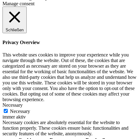
Manage consent
Schließen
Privacy Overview
This website uses cookies to improve your experience while you
navigate through the website. Out of these, the cookies that are
categorized as necessary are stored on your browser as they are
essential for the working of basic functionalities of the website. We
also use third-party cookies that help us analyze and understand how
you use this website. These cookies will be stored in your browser
only with your consent. You also have the option to opt-out of these
cookies. But opting out of some of these cookies may affect your
browsing experience.
Necessary
Necessary
immer aktiv
Necessary cookies are absolutely essential for the website to
function properly. These cookies ensure basic functionalities and
security features of the website, anonymously.